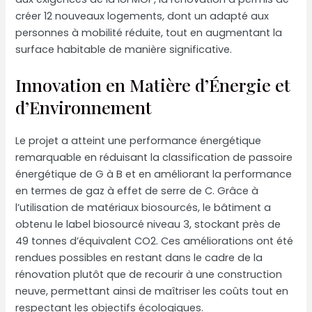
créer 12 nouveaux logements, dont un adapté aux
personnes à mobilité réduite, tout en augmentant la
surface habitable de manière significative.
Innovation en Matière d’Énergie et
d’Environnement
Le projet a atteint une performance énergétique
remarquable en réduisant la classification de passoire
énergétique de G à B et en améliorant la performance
en termes de gaz à effet de serre de C. Grâce à
l’utilisation de matériaux biosourcés, le bâtiment a
obtenu le label biosourcé niveau 3, stockant près de
49 tonnes d’équivalent CO2. Ces améliorations ont été
rendues possibles en restant dans le cadre de la
rénovation plutôt que de recourir à une construction
neuve, permettant ainsi de maîtriser les coûts tout en
respectant les objectifs écologiques.