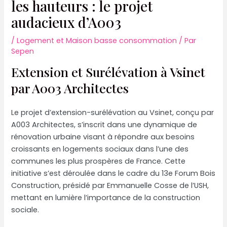
les hauteurs : le projet
audacieux d’A003
/
Logement et Maison basse consommation
/ Par
Sepen
Extension et Surélévation à Vsinet
par A003 Architectes
Le projet d’extension-surélévation au Vsinet, conçu par
A003 Architectes, s’inscrit dans une dynamique de
rénovation urbaine visant à répondre aux besoins
croissants en logements sociaux dans l’une des
communes les plus prospères de France. Cette
initiative s’est déroulée dans le cadre du 13e Forum Bois
Construction, présidé par Emmanuelle Cosse de l’USH,
mettant en lumière l’importance de la construction
sociale.