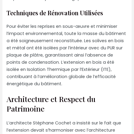
Techniques de Rénovation Utilisées
Pour éviter les reprises en sous-œuvre et minimiser
l’impact environnemental, toute la masse du bâtiment
a été soigneusement reconstituée. Les solives en bois
et métal ont été isolées par l’intérieur avec du PUR sur
plaque de plâtre, garantissant ainsi l’absence de
points de condensation. L’extension en bois a été
isolée en Isolation Thermique par l’Extérieur (ITE),
contribuant à l’amélioration globale de l’efficacité
énergétique du bâtiment.
Architecture et Respect du
Patrimoine
L’architecte Stéphane Cochet a insisté sur le fait que
l’extension devait s’harmoniser avec l’architecture