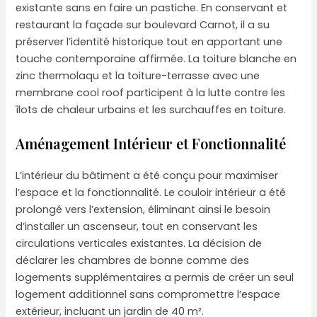
existante sans en faire un pastiche. En conservant et
restaurant la façade sur boulevard Carnot, il a su
préserver l’identité historique tout en apportant une
touche contemporaine affirmée. La toiture blanche en
zinc thermolaqu et la toiture-terrasse avec une
membrane cool roof participent à la lutte contre les
îlots de chaleur urbains et les surchauffes en toiture.
Aménagement Intérieur et Fonctionnalité
L’intérieur du bâtiment a été conçu pour maximiser
l’espace et la fonctionnalité. Le couloir intérieur a été
prolongé vers l’extension, éliminant ainsi le besoin
d’installer un ascenseur, tout en conservant les
circulations verticales existantes. La décision de
déclarer les chambres de bonne comme des
logements supplémentaires a permis de créer un seul
logement additionnel sans compromettre l’espace
extérieur, incluant un jardin de 40 m².