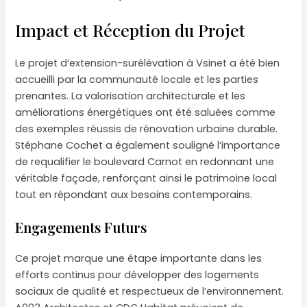
Impact et Réception du Projet
Le projet d’extension-surélévation à Vsinet a été bien
accueilli par la communauté locale et les parties
prenantes. La valorisation architecturale et les
améliorations énergétiques ont été saluées comme
des exemples réussis de rénovation urbaine durable.
Stéphane Cochet a également souligné l’importance
de requalifier le boulevard Carnot en redonnant une
véritable façade, renforçant ainsi le patrimoine local
tout en répondant aux besoins contemporains.
Engagements Futurs
Ce projet marque une étape importante dans les
efforts continus pour développer des logements
sociaux de qualité et respectueux de l’environnement.