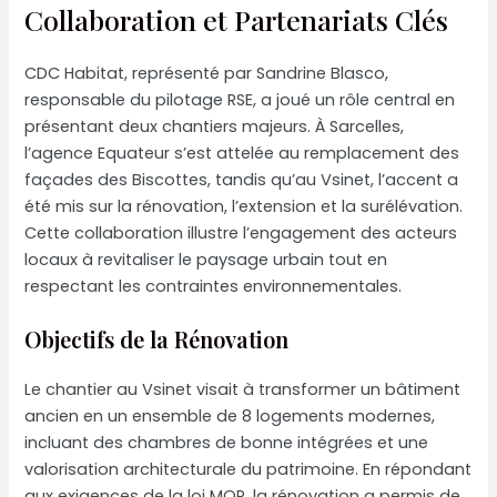
Collaboration et Partenariats Clés
CDC Habitat, représenté par Sandrine Blasco,
responsable du pilotage RSE, a joué un rôle central en
présentant deux chantiers majeurs. À Sarcelles,
l’agence Equateur s’est attelée au remplacement des
façades des Biscottes, tandis qu’au Vsinet, l’accent a
été mis sur la rénovation, l’extension et la surélévation.
Cette collaboration illustre l’engagement des acteurs
locaux à revitaliser le paysage urbain tout en
respectant les contraintes environnementales.
Objectifs de la Rénovation
Le chantier au Vsinet visait à transformer un bâtiment
ancien en un ensemble de 8 logements modernes,
incluant des chambres de bonne intégrées et une
valorisation architecturale du patrimoine. En répondant
aux exigences de la loi MOP, la rénovation a permis de