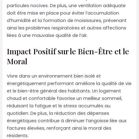
particules nocives. De plus, une ventilation adéquate
doit être mise en place pour éviter l’accumulation
d’humidité et la formation de moisissures, prévenant
ainsi les problèmes respiratoires et autres affections
liées à une mauvaise qualité de l’air.
Impact Positif sur le Bien-Être et le
Moral
Vivre dans un environnement bien isolé et
énergétiquement performant améliore la qualité de vie
et le bien-être général des habitants. Un logement
chaud et confortable favorise un meilleur sommeil,
réduisant la fatigue et le stress accumulés au
quotidien. De plus, la réduction des dépenses
énergétiques contribue à diminuer l’angoisse liée aux
factures élevées, renforçant ainsi le moral des
résidents.