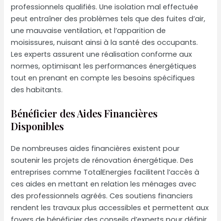
professionnels qualifiés. Une isolation mal effectuée
peut entraîner des problèmes tels que des fuites d’air,
une mauvaise ventilation, et l’apparition de
moisissures, nuisant ainsi à la santé des occupants.
Les experts assurent une réalisation conforme aux
normes, optimisant les performances énergétiques
tout en prenant en compte les besoins spécifiques
des habitants.
Bénéficier des Aides Financières
Disponibles
De nombreuses aides financières existent pour
soutenir les projets de rénovation énergétique. Des
entreprises comme TotalEnergies facilitent l’accès à
ces aides en mettant en relation les ménages avec
des professionnels agréés. Ces soutiens financiers
rendent les travaux plus accessibles et permettent aux
foyers de bénéficier des conseils d’experts pour définir