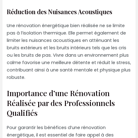
Réduction des Nuisances Acoustiques
Une rénovation énergétique bien réalisée ne se limite
pas à l’isolation thermique. Elle permet également de
limiter les nuisances acoustiques en atténuant les
bruits extérieurs et les bruits intérieurs tels que les cris
ou les bruits de pas. Vivre dans un environnement plus
calme favorise une meilleure détente et réduit le stress,
contribuant ainsi à une santé mentale et physique plus
robuste.
Importance d’une Rénovation
Réalisée par des Professionnels
Qualifiés
Pour garantir les bénéfices d’une rénovation
énergétique, il est essentiel de faire appel à des