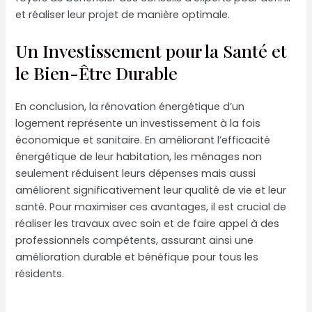
et réaliser leur projet de manière optimale.
Un Investissement pour la Santé et
le Bien-Être Durable
En conclusion, la rénovation énergétique d’un
logement représente un investissement à la fois
économique et sanitaire. En améliorant l’efficacité
énergétique de leur habitation, les ménages non
seulement réduisent leurs dépenses mais aussi
améliorent significativement leur qualité de vie et leur
santé. Pour maximiser ces avantages, il est crucial de
réaliser les travaux avec soin et de faire appel à des
professionnels compétents, assurant ainsi une
amélioration durable et bénéfique pour tous les
résidents.