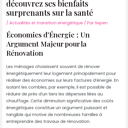
découvrez ses bienfaits
surprenants sur la santé
/
Actualités et transition energétique
/ Par
Sepen
Économies d’Énergie : Un
Argument Majeur pour la
Rénovation
Les ménages choisissent souvent de rénover
énergétiquement leur logement principalement pour
réaliser des économies sur leurs factures d’énergie. En
isolant les combles, par exemple, il est possible de
réduire de près d’un tiers les dépenses liées au
chauffage. Cette diminution significative des coûts
énergétiques constitue un argument puissant et
tangible qui motive de nombreuses familles à
entreprendre des travaux de rénovation.