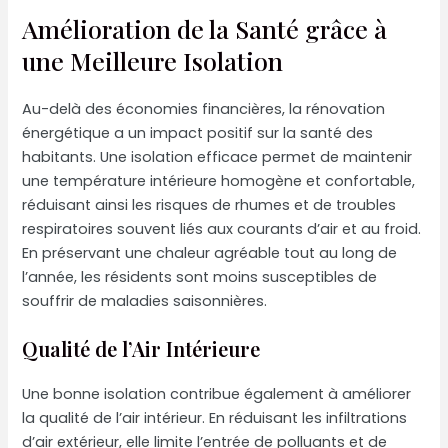
Amélioration de la Santé grâce à
une Meilleure Isolation
Au-delà des économies financières, la rénovation
énergétique a un impact positif sur la santé des
habitants. Une isolation efficace permet de maintenir
une température intérieure homogène et confortable,
réduisant ainsi les risques de rhumes et de troubles
respiratoires souvent liés aux courants d’air et au froid.
En préservant une chaleur agréable tout au long de
l’année, les résidents sont moins susceptibles de
souffrir de maladies saisonnières.
Qualité de l’Air Intérieure
Une bonne isolation contribue également à améliorer
la qualité de l’air intérieur. En réduisant les infiltrations
d’air extérieur, elle limite l’entrée de polluants et de