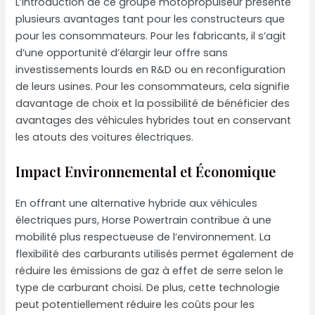
L’introduction de ce groupe motopropulseur présente
plusieurs avantages tant pour les constructeurs que
pour les consommateurs. Pour les fabricants, il s’agit
d’une opportunité d’élargir leur offre sans
investissements lourds en R&D ou en reconfiguration
de leurs usines. Pour les consommateurs, cela signifie
davantage de choix et la possibilité de bénéficier des
avantages des véhicules hybrides tout en conservant
les atouts des voitures électriques.
Impact Environnemental et Économique
En offrant une alternative hybride aux véhicules
électriques purs, Horse Powertrain contribue à une
mobilité plus respectueuse de l’environnement. La
flexibilité des carburants utilisés permet également de
réduire les émissions de gaz à effet de serre selon le
type de carburant choisi. De plus, cette technologie
peut potentiellement réduire les coûts pour les