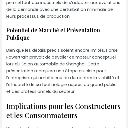
permettant aux industriels de s’adapter aux évolutions
de la demande avec une perturbation minimale de
leurs processus de production.
Potentiel de Marché et Présentation
Publique
Bien que les détails précis soient encore limités, Horse
Powertrain prévoit de dévoiler ce moteur conceptuel
lors du Salon automobile de Shanghai. Cette
présentation marquera une étape cruciale pour
l’entreprise, qui ambitionne de démontrer la viabilité et
l’efficacité de sa technologie auprès du grand public
et des professionnels du secteur.
Implications pour les Constructeurs
et les Consommateurs