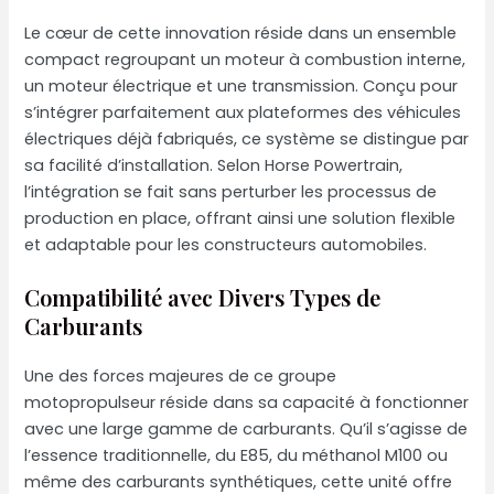
Le cœur de cette innovation réside dans un ensemble
compact regroupant un moteur à combustion interne,
un moteur électrique et une transmission. Conçu pour
s’intégrer parfaitement aux plateformes des véhicules
électriques déjà fabriqués, ce système se distingue par
sa facilité d’installation. Selon Horse Powertrain,
l’intégration se fait sans perturber les processus de
production en place, offrant ainsi une solution flexible
et adaptable pour les constructeurs automobiles.
Compatibilité avec Divers Types de
Carburants
Une des forces majeures de ce groupe
motopropulseur réside dans sa capacité à fonctionner
avec une large gamme de carburants. Qu’il s’agisse de
l’essence traditionnelle, du E85, du méthanol M100 ou
même des carburants synthétiques, cette unité offre