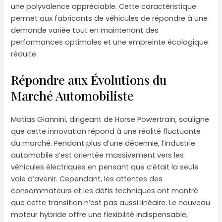
une polyvalence appréciable. Cette caractéristique
permet aux fabricants de véhicules de répondre à une
demande variée tout en maintenant des
performances optimales et une empreinte écologique
réduite.
Répondre aux Évolutions du
Marché Automobiliste
Matias Giannini, dirigeant de Horse Powertrain, souligne
que cette innovation répond à une réalité fluctuante
du marché. Pendant plus d’une décennie, l’industrie
automobile s’est orientée massivement vers les
véhicules électriques en pensant que c’était la seule
voie d’avenir. Cependant, les attentes des
consommateurs et les défis techniques ont montré
que cette transition n’est pas aussi linéaire. Le nouveau
moteur hybride offre une flexibilité indispensable,