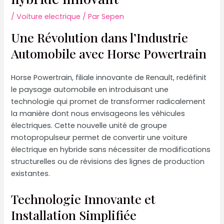
/
Voiture electrique
/ Par
Sepen
Une Révolution dans l’Industrie
Automobile avec Horse Powertrain
Horse Powertrain, filiale innovante de Renault, redéfinit
le paysage automobile en introduisant une
technologie qui promet de transformer radicalement
la manière dont nous envisageons les véhicules
électriques. Cette nouvelle unité de groupe
motopropulseur permet de convertir une voiture
électrique en hybride sans nécessiter de modifications
structurelles ou de révisions des lignes de production
existantes.
Technologie Innovante et
Installation Simplifiée