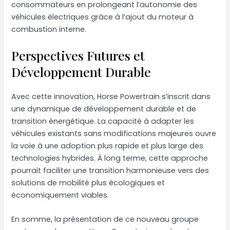
consommateurs en prolongeant l’autonomie des
véhicules électriques grâce à l’ajout du moteur à
combustion interne.
Perspectives Futures et
Développement Durable
Avec cette innovation, Horse Powertrain s’inscrit dans
une dynamique de développement durable et de
transition énergétique. La capacité à adapter les
véhicules existants sans modifications majeures ouvre
la voie à une adoption plus rapide et plus large des
technologies hybrides. À long terme, cette approche
pourrait faciliter une transition harmonieuse vers des
solutions de mobilité plus écologiques et
économiquement viables.
En somme, la présentation de ce nouveau groupe