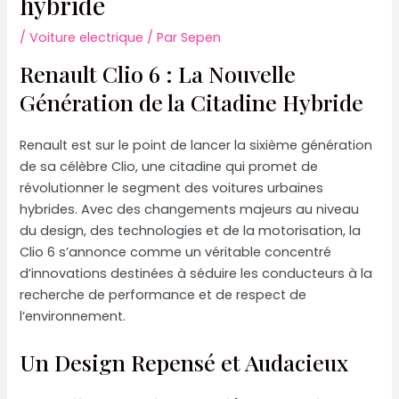
hybride
/
Voiture electrique
/ Par
Sepen
Renault Clio 6 : La Nouvelle
Génération de la Citadine Hybride
Renault est sur le point de lancer la sixième génération
de sa célèbre Clio, une citadine qui promet de
révolutionner le segment des voitures urbaines
hybrides. Avec des changements majeurs au niveau
du design, des technologies et de la motorisation, la
Clio 6 s’annonce comme un véritable concentré
d’innovations destinées à séduire les conducteurs à la
recherche de performance et de respect de
l’environnement.
Un Design Repensé et Audacieux