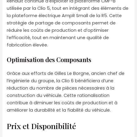
Renault continue d’exploiter la plateforme CMF-B
utilisée par la Clio 5, tout en intégrant des éléments de
la plateforme électrique AmpR Small de la R5. Cette
stratégie de partage de composants permet de
réduire les coûts de production et d’optimiser
l’efficacité, tout en maintenant une qualité de
fabrication élevée.
Optimisation des Composants
Grâce aux efforts de Gilles Le Borgne, ancien chef de
l’ingénierie du groupe, la Clio 6 bénéficiera d’une
réduction du nombre de pièces nécessaires à la
construction du véhicule. Cette rationalisation
contribue à diminuer les coûts de production et à
améliorer la durabilité et la fiabilité du véhicule.
Prix et Disponibilité