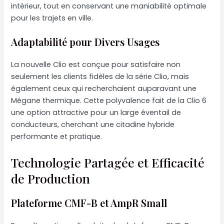
intérieur, tout en conservant une maniabilité optimale
pour les trajets en ville.
Adaptabilité pour Divers Usages
La nouvelle Clio est conçue pour satisfaire non
seulement les clients fidèles de la série Clio, mais
également ceux qui recherchaient auparavant une
Mégane thermique. Cette polyvalence fait de la Clio 6
une option attractive pour un large éventail de
conducteurs, cherchant une citadine hybride
performante et pratique.
Technologie Partagée et Efficacité
de Production
Plateforme CMF-B et AmpR Small