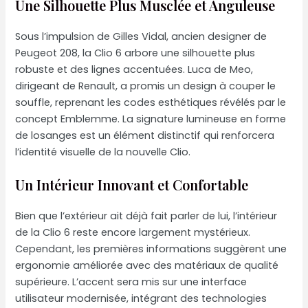
Une Silhouette Plus Musclée et Anguleuse
Sous l’impulsion de Gilles Vidal, ancien designer de
Peugeot 208, la Clio 6 arbore une silhouette plus
robuste et des lignes accentuées. Luca de Meo,
dirigeant de Renault, a promis un design à couper le
souffle, reprenant les codes esthétiques révélés par le
concept Emblemme. La signature lumineuse en forme
de losanges est un élément distinctif qui renforcera
l’identité visuelle de la nouvelle Clio.
Un Intérieur Innovant et Confortable
Bien que l’extérieur ait déjà fait parler de lui, l’intérieur
de la Clio 6 reste encore largement mystérieux.
Cependant, les premières informations suggèrent une
ergonomie améliorée avec des matériaux de qualité
supérieure. L’accent sera mis sur une interface
utilisateur modernisée, intégrant des technologies