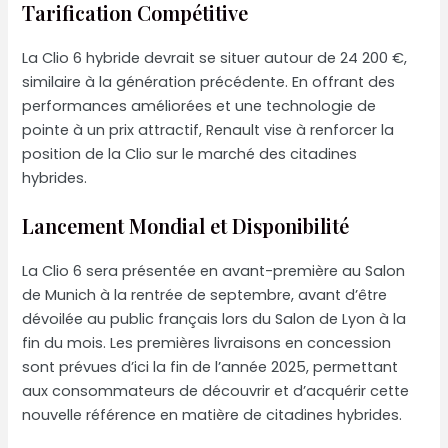
Tarification Compétitive
La Clio 6 hybride devrait se situer autour de 24 200 €,
similaire à la génération précédente. En offrant des
performances améliorées et une technologie de
pointe à un prix attractif, Renault vise à renforcer la
position de la Clio sur le marché des citadines
hybrides.
Lancement Mondial et Disponibilité
La Clio 6 sera présentée en avant-première au Salon
de Munich à la rentrée de septembre, avant d’être
dévoilée au public français lors du Salon de Lyon à la
fin du mois. Les premières livraisons en concession
sont prévues d’ici la fin de l’année 2025, permettant
aux consommateurs de découvrir et d’acquérir cette
nouvelle référence en matière de citadines hybrides.