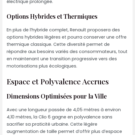
électrique prolongée.
Options Hybrides et Thermiques
En plus de l’hybride complet, Renault proposera des
options hybrides légères et pourra conserver une offre
thermique classique. Cette diversité permet de
répondre aux besoins variés des consommateurs, tout
en maintenant une transition progressive vers des
motorisations plus écologiques.
Espace et Polyvalence Accrues
Dimensions Optimisées pour la Ville
Avec une longueur passée de 4,05 mètres à environ
4,10 mètres, la Clio 6 gagne en polyvalence sans
sacrifier sa praticité urbaine. Cette légère
augmentation de taille permet d’offrir plus d’espace