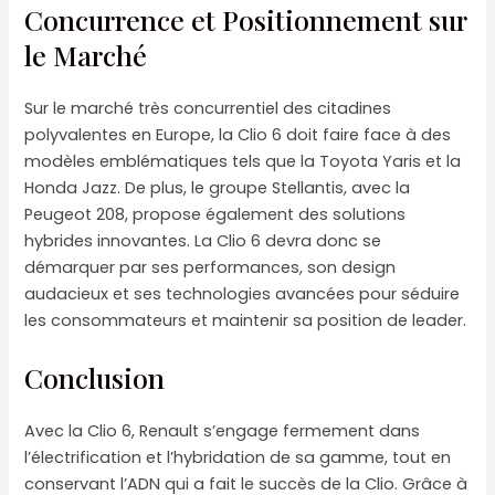
Concurrence et Positionnement sur
le Marché
Sur le marché très concurrentiel des citadines
polyvalentes en Europe, la Clio 6 doit faire face à des
modèles emblématiques tels que la Toyota Yaris et la
Honda Jazz. De plus, le groupe Stellantis, avec la
Peugeot 208, propose également des solutions
hybrides innovantes. La Clio 6 devra donc se
démarquer par ses performances, son design
audacieux et ses technologies avancées pour séduire
les consommateurs et maintenir sa position de leader.
Conclusion
Avec la Clio 6, Renault s’engage fermement dans
l’électrification et l’hybridation de sa gamme, tout en
conservant l’ADN qui a fait le succès de la Clio. Grâce à