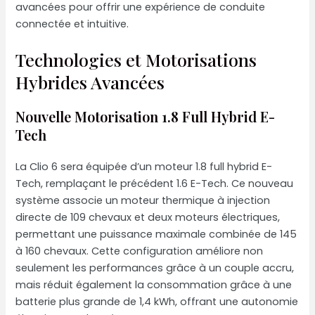
avancées pour offrir une expérience de conduite
connectée et intuitive.
Technologies et Motorisations
Hybrides Avancées
Nouvelle Motorisation 1.8 Full Hybrid E-
Tech
La Clio 6 sera équipée d’un moteur 1.8 full hybrid E-
Tech, remplaçant le précédent 1.6 E-Tech. Ce nouveau
système associe un moteur thermique à injection
directe de 109 chevaux et deux moteurs électriques,
permettant une puissance maximale combinée de 145
à 160 chevaux. Cette configuration améliore non
seulement les performances grâce à un couple accru,
mais réduit également la consommation grâce à une
batterie plus grande de 1,4 kWh, offrant une autonomie