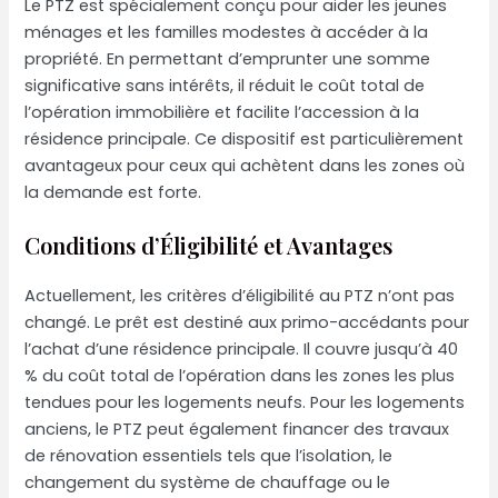
Le PTZ est spécialement conçu pour aider les jeunes
ménages et les familles modestes à accéder à la
propriété. En permettant d’emprunter une somme
significative sans intérêts, il réduit le coût total de
l’opération immobilière et facilite l’accession à la
résidence principale. Ce dispositif est particulièrement
avantageux pour ceux qui achètent dans les zones où
la demande est forte.
Conditions d’Éligibilité et Avantages
Actuellement, les critères d’éligibilité au PTZ n’ont pas
changé. Le prêt est destiné aux primo-accédants pour
l’achat d’une résidence principale. Il couvre jusqu’à 40
% du coût total de l’opération dans les zones les plus
tendues pour les logements neufs. Pour les logements
anciens, le PTZ peut également financer des travaux
de rénovation essentiels tels que l’isolation, le
changement du système de chauffage ou le