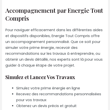
Accompagnement par Energie Tout
Compris
Pour naviguer efficacement dans les différentes aides
et dispositifs disponibles, Energie Tout Compris offre
un accompagnement personnalisé. Que ce soit pour
simuler votre prime énergie, recevoir des
recommandations sur les travaux à entreprendre, ou
obtenir un devis détaillé, nos experts sont là pour vous
guider à chaque étape de votre projet.
Simulez et Lancez Vos Travaux
Simulez votre prime énergie en ligne
Recevez des recommandations personnalisées
pour vos travaux
Obtenez un devis précis et gratuit