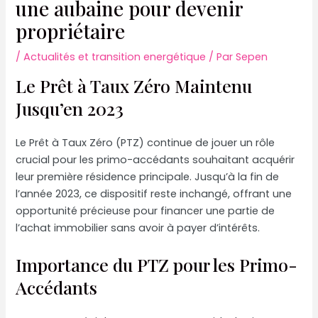
une aubaine pour devenir
propriétaire
/
Actualités et transition energétique
/ Par
Sepen
Le Prêt à Taux Zéro Maintenu
Jusqu’en 2023
Le Prêt à Taux Zéro (PTZ) continue de jouer un rôle
crucial pour les primo-accédants souhaitant acquérir
leur première résidence principale. Jusqu’à la fin de
l’année 2023, ce dispositif reste inchangé, offrant une
opportunité précieuse pour financer une partie de
l’achat immobilier sans avoir à payer d’intérêts.
Importance du PTZ pour les Primo-
Accédants