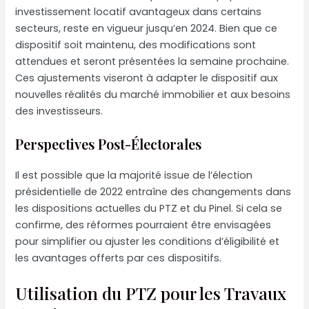
investissement locatif avantageux dans certains
secteurs, reste en vigueur jusqu’en 2024. Bien que ce
dispositif soit maintenu, des modifications sont
attendues et seront présentées la semaine prochaine.
Ces ajustements viseront à adapter le dispositif aux
nouvelles réalités du marché immobilier et aux besoins
des investisseurs.
Perspectives Post-Électorales
Il est possible que la majorité issue de l’élection
présidentielle de 2022 entraîne des changements dans
les dispositions actuelles du PTZ et du Pinel. Si cela se
confirme, des réformes pourraient être envisagées
pour simplifier ou ajuster les conditions d’éligibilité et
les avantages offerts par ces dispositifs.
Utilisation du PTZ pour les Travaux