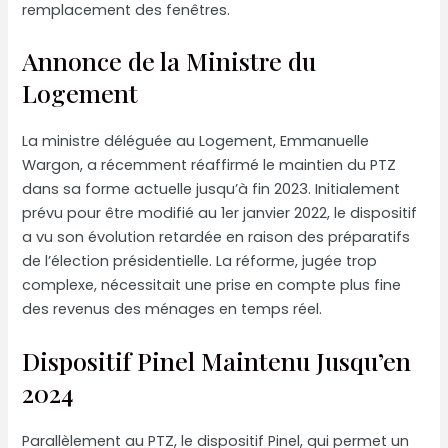
remplacement des fenêtres.
Annonce de la Ministre du
Logement
La ministre déléguée au Logement, Emmanuelle
Wargon, a récemment réaffirmé le maintien du PTZ
dans sa forme actuelle jusqu’à fin 2023. Initialement
prévu pour être modifié au 1er janvier 2022, le dispositif
a vu son évolution retardée en raison des préparatifs
de l’élection présidentielle. La réforme, jugée trop
complexe, nécessitait une prise en compte plus fine
des revenus des ménages en temps réel.
Dispositif Pinel Maintenu Jusqu’en
2024
Parallèlement au PTZ, le dispositif Pinel, qui permet un