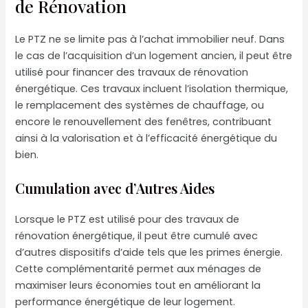
de Rénovation
Le PTZ ne se limite pas à l’achat immobilier neuf. Dans
le cas de l’acquisition d’un logement ancien, il peut être
utilisé pour financer des travaux de rénovation
énergétique. Ces travaux incluent l’isolation thermique,
le remplacement des systèmes de chauffage, ou
encore le renouvellement des fenêtres, contribuant
ainsi à la valorisation et à l’efficacité énergétique du
bien.
Cumulation avec d’Autres Aides
Lorsque le PTZ est utilisé pour des travaux de
rénovation énergétique, il peut être cumulé avec
d’autres dispositifs d’aide tels que les primes énergie.
Cette complémentarité permet aux ménages de
maximiser leurs économies tout en améliorant la
performance énergétique de leur logement.