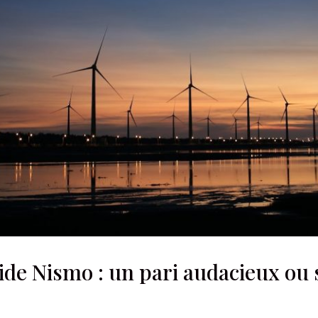
ide Nismo : un pari audacieux ou 