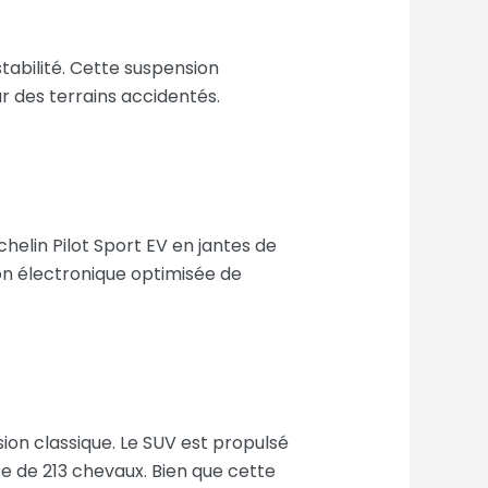
stabilité. Cette suspension
 des terrains accidentés.
helin Pilot Sport EV en jantes de
on électronique optimisée de
rsion classique. Le SUV est propulsé
e de 213 chevaux. Bien que cette