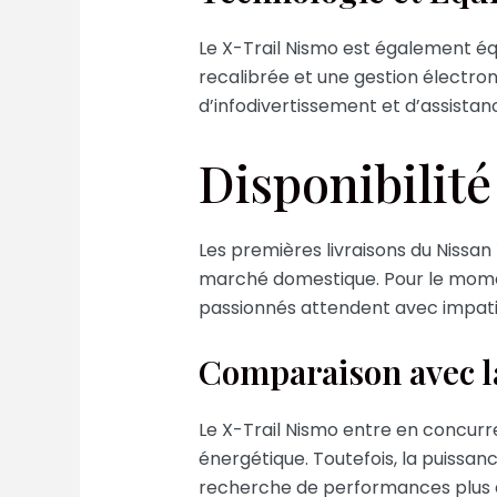
Le X-Trail Nismo est également éq
recalibrée et une gestion électron
d’infodivertissement et d’assista
Disponibilité
Les premières livraisons du Nissa
marché domestique. Pour le momen
passionnés attendent avec impatie
Comparaison avec 
Le X-Trail Nismo entre en concurr
énergétique. Toutefois, la puissa
recherche de performances plus 