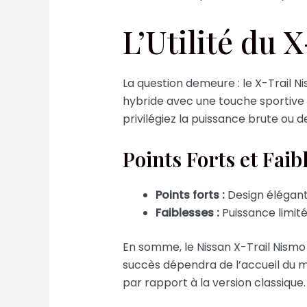
L’Utilité du 
La question demeure : le X-Trail 
hybride avec une touche sportive 
privilégiez la puissance brute ou 
Points Forts et Faib
Points forts :
Design élégant,
Faiblesses :
Puissance limité
En somme, le Nissan X-Trail Nismo
succès dépendra de l’accueil du 
par rapport à la version classique.