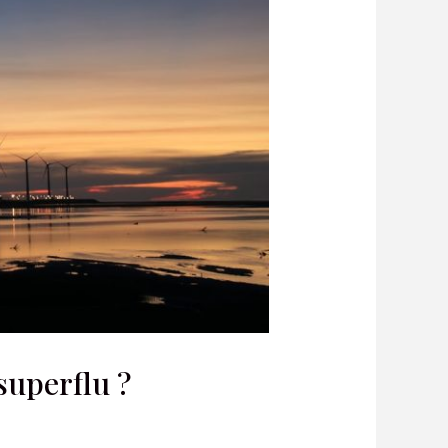
superflu ?