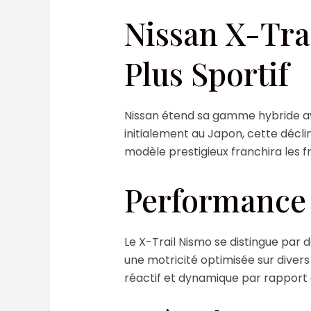
Nissan X-Tra
Plus Sportif
Nissan étend sa gamme hybride ave
initialement au Japon, cette décli
modèle prestigieux franchira les 
Performance 
Le X-Trail Nismo se distingue par d
une motricité optimisée sur divers
réactif et dynamique par rapport à