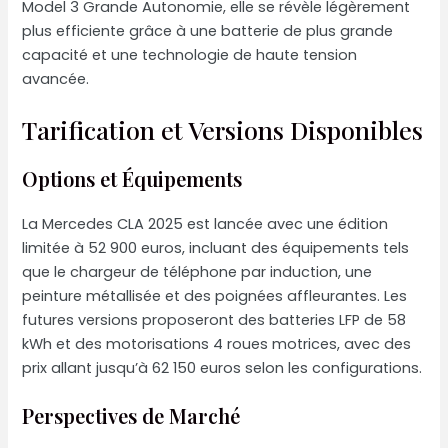
Model 3 Grande Autonomie, elle se révèle légèrement
plus efficiente grâce à une batterie de plus grande
capacité et une technologie de haute tension
avancée.
Tarification et Versions Disponibles
Options et Équipements
La Mercedes CLA 2025 est lancée avec une édition
limitée à 52 900 euros, incluant des équipements tels
que le chargeur de téléphone par induction, une
peinture métallisée et des poignées affleurantes. Les
futures versions proposeront des batteries LFP de 58
kWh et des motorisations 4 roues motrices, avec des
prix allant jusqu’à 62 150 euros selon les configurations.
Perspectives de Marché