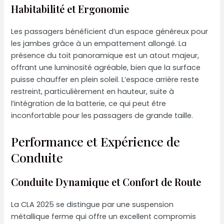
Habitabilité et Ergonomie
Les passagers bénéficient d’un espace généreux pour
les jambes grâce à un empattement allongé. La
présence du toit panoramique est un atout majeur,
offrant une luminosité agréable, bien que la surface
puisse chauffer en plein soleil. L’espace arrière reste
restreint, particulièrement en hauteur, suite à
l’intégration de la batterie, ce qui peut être
inconfortable pour les passagers de grande taille.
Performance et Expérience de
Conduite
Conduite Dynamique et Confort de Route
La CLA 2025 se distingue par une suspension
métallique ferme qui offre un excellent compromis