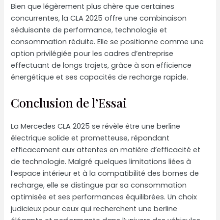
Bien que légèrement plus chère que certaines
concurrentes, la CLA 2025 offre une combinaison
séduisante de performance, technologie et
consommation réduite. Elle se positionne comme une
option privilégiée pour les cadres d’entreprise
effectuant de longs trajets, grâce à son efficience
énergétique et ses capacités de recharge rapide.
Conclusion de l’Essai
La Mercedes CLA 2025 se révèle être une berline
électrique solide et prometteuse, répondant
efficacement aux attentes en matière d’efficacité et
de technologie. Malgré quelques limitations liées à
l’espace intérieur et à la compatibilité des bornes de
recharge, elle se distingue par sa consommation
optimisée et ses performances équilibrées. Un choix
judicieux pour ceux qui recherchent une berline