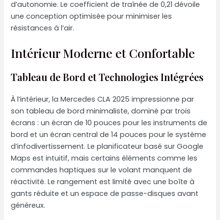
d’autonomie. Le coefficient de traînée de 0,21 dévoile
une conception optimisée pour minimiser les
résistances à l’air.
Intérieur Moderne et Confortable
Tableau de Bord et Technologies Intégrées
À l’intérieur, la Mercedes CLA 2025 impressionne par
son tableau de bord minimaliste, dominé par trois
écrans : un écran de 10 pouces pour les instruments de
bord et un écran central de 14 pouces pour le système
d’infodivertissement. Le planificateur basé sur Google
Maps est intuitif, mais certains éléments comme les
commandes haptiques sur le volant manquent de
réactivité. Le rangement est limité avec une boîte à
gants réduite et un espace de passe-disques avant
généreux.