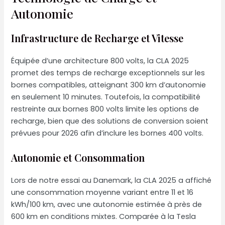
Autonomie
Infrastructure de Recharge et Vitesse
Équipée d’une architecture 800 volts, la CLA 2025
promet des temps de recharge exceptionnels sur les
bornes compatibles, atteignant 300 km d’autonomie
en seulement 10 minutes. Toutefois, la compatibilité
restreinte aux bornes 800 volts limite les options de
recharge, bien que des solutions de conversion soient
prévues pour 2026 afin d’inclure les bornes 400 volts.
Autonomie et Consommation
Lors de notre essai au Danemark, la CLA 2025 a affiché
une consommation moyenne variant entre 11 et 16
kWh/100 km, avec une autonomie estimée à près de
600 km en conditions mixtes. Comparée à la Tesla