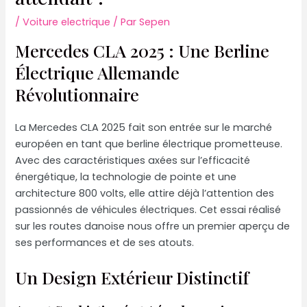
/
Voiture electrique
/ Par
Sepen
Mercedes CLA 2025 : Une Berline
Électrique Allemande
Révolutionnaire
La Mercedes CLA 2025 fait son entrée sur le marché
européen en tant que berline électrique prometteuse.
Avec des caractéristiques axées sur l’efficacité
énergétique, la technologie de pointe et une
architecture 800 volts, elle attire déjà l’attention des
passionnés de véhicules électriques. Cet essai réalisé
sur les routes danoise nous offre un premier aperçu de
ses performances et de ses atouts.
Un Design Extérieur Distinctif