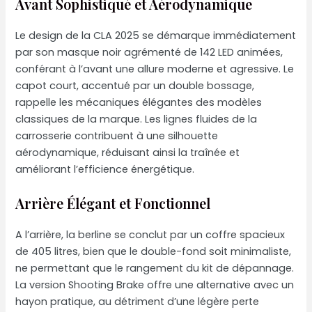
Avant Sophistiqué et Aérodynamique
Le design de la CLA 2025 se démarque immédiatement
par son masque noir agrémenté de 142 LED animées,
conférant à l’avant une allure moderne et agressive. Le
capot court, accentué par un double bossage,
rappelle les mécaniques élégantes des modèles
classiques de la marque. Les lignes fluides de la
carrosserie contribuent à une silhouette
aérodynamique, réduisant ainsi la traînée et
améliorant l’efficience énergétique.
Arrière Élégant et Fonctionnel
A l’arrière, la berline se conclut par un coffre spacieux
de 405 litres, bien que le double-fond soit minimaliste,
ne permettant que le rangement du kit de dépannage.
La version Shooting Brake offre une alternative avec un
hayon pratique, au détriment d’une légère perte