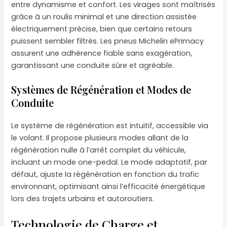
entre dynamisme et confort. Les virages sont maîtrisés
grâce à un roulis minimal et une direction assistée
électriquement précise, bien que certains retours
puissent sembler filtrés. Les pneus Michelin ePrimacy
assurent une adhérence fiable sans exagération,
garantissant une conduite sûre et agréable.
Systèmes de Régénération et Modes de
Conduite
Le système de régénération est intuitif, accessible via
le volant. Il propose plusieurs modes allant de la
régénération nulle à l’arrêt complet du véhicule,
incluant un mode one-pedal. Le mode adaptatif, par
défaut, ajuste la régénération en fonction du trafic
environnant, optimisant ainsi l’efficacité énergétique
lors des trajets urbains et autoroutiers.
Technologie de Charge et