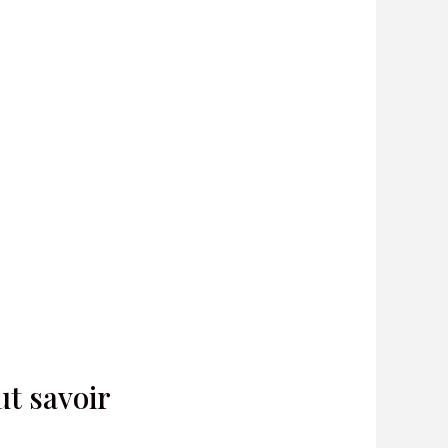
ut savoir