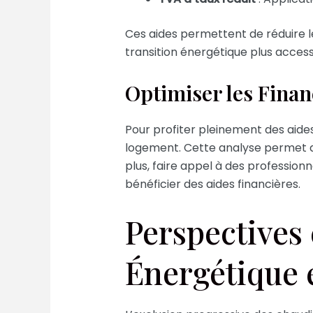
Ces aides permettent de réduire l
transition énergétique plus access
Optimiser les Finan
Pour profiter pleinement des aide
logement. Cette analyse permet d’i
plus, faire appel à des professio
bénéficier des aides financières.
Perspectives 
Énergétique 