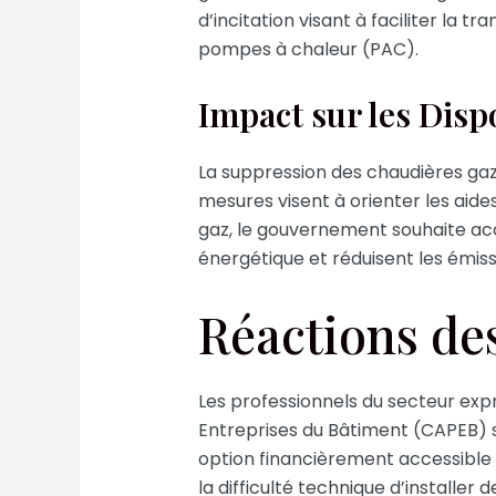
d’incitation visant à faciliter la 
pompes à chaleur (PAC).
Impact sur les Disp
La suppression des chaudières gaz 
mesures visent à orienter les aides
gaz, le gouvernement souhaite accé
énergétique et réduisent les émiss
Réactions de
Les professionnels du secteur expr
Entreprises du Bâtiment (CAPEB) sou
option financièrement accessibl
la difficulté technique d’installer