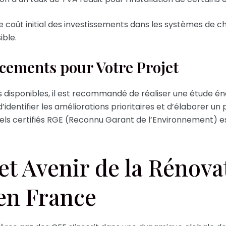
e coût initial des investissements dans les systèmes de c
ible.
cements pour Votre Projet
s disponibles, il est recommandé de réaliser une étude é
dentifier les améliorations prioritaires et d’élaborer un
nnels certifiés RGE (Reconnu Garant de l’Environnement) e
et Avenir de la Rénova
en France