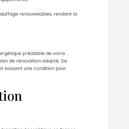
hauffage renouvelables, rendant la
nergétique préalable de votre
 plan de rénovation adapté. De
st souvent une condition pour
tion