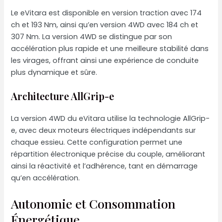
Le eVitara est disponible en version traction avec 174
ch et 193 Nm, ainsi qu’en version 4WD avec 184 ch et
307 Nm. La version 4WD se distingue par son
accélération plus rapide et une meilleure stabilité dans
les virages, offrant ainsi une expérience de conduite
plus dynamique et sûre.
Architecture AllGrip-e
La version 4WD du eVitara utilise la technologie AllGrip-
e, avec deux moteurs électriques indépendants sur
chaque essieu. Cette configuration permet une
répartition électronique précise du couple, améliorant
ainsi la réactivité et l’adhérence, tant en démarrage
qu’en accélération.
Autonomie et Consommation
Énergétique