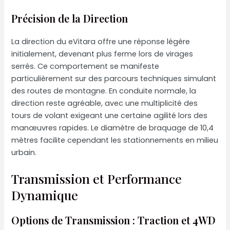
Précision de la Direction
La direction du eVitara offre une réponse légère
initialement, devenant plus ferme lors de virages
serrés. Ce comportement se manifeste
particulièrement sur des parcours techniques simulant
des routes de montagne. En conduite normale, la
direction reste agréable, avec une multiplicité des
tours de volant exigeant une certaine agilité lors des
manœuvres rapides. Le diamètre de braquage de 10,4
mètres facilite cependant les stationnements en milieu
urbain.
Transmission et Performance
Dynamique
Options de Transmission : Traction et 4WD