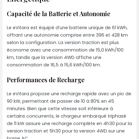
Capacité de la Batterie et Autonomie
Le eVitara est équipé d’une batterie unique de 61 kWh,
offrant une autonomie comprise entre 396 et 428 km
selon la configuration. La version traction est plus
économe avec une consommation de 15,0 kWh/100
km, tandis que la version 4WD affiche une
consommation de 16,5 à 15,6 kWh/100 km.
Performances de Recharge
Le eVitara propose une recharge rapide avec un pic de
90 kW, permettant de passer de 10 à 80% en 45
minutes. Bien que cette vitesse soit inférieure à
certains concurrents, le chargeur embarqué triphasé
de 11 kW assure une recharge complète en 4h30 pour la
version traction et 5h30 pour la version 4WD sur une
borne AC.