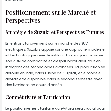
Positionnement sur le Marché et
Perspectives
Stratégie de Suzuki et Perspectives Futures
En entrant tardivement sur le marché des SUV
électriques, Suzuki s’appuie sur une approche moderne
et technologique avec le eVitara. La marque conserve
son ADN de compacité et d’esprit baroudeur tout en
intégrant des technologies avancées. La production se
déroule en Inde, dans l’usine de Gujarat, et le modèle
devrait être disponible dans le second semestre avec
des livraisons en cours d’année.
Compétitivité et Tarification
Le positionnement tarifaire du eVitara sera crucial pour