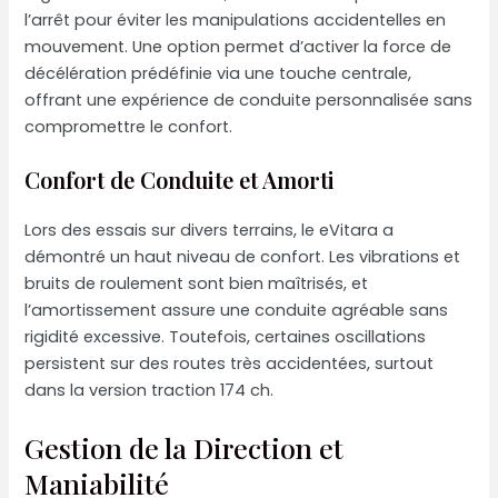
l’arrêt pour éviter les manipulations accidentelles en
mouvement. Une option permet d’activer la force de
décélération prédéfinie via une touche centrale,
offrant une expérience de conduite personnalisée sans
compromettre le confort.
Confort de Conduite et Amorti
Lors des essais sur divers terrains, le eVitara a
démontré un haut niveau de confort. Les vibrations et
bruits de roulement sont bien maîtrisés, et
l’amortissement assure une conduite agréable sans
rigidité excessive. Toutefois, certaines oscillations
persistent sur des routes très accidentées, surtout
dans la version traction 174 ch.
Gestion de la Direction et
Maniabilité