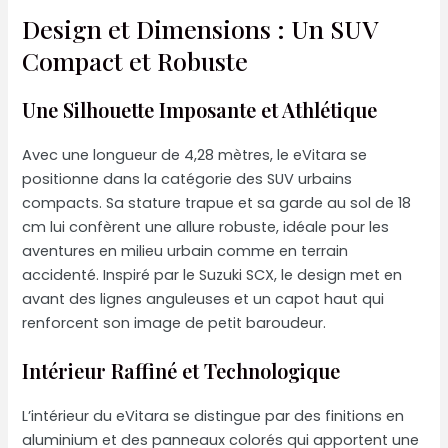
Design et Dimensions : Un SUV
Compact et Robuste
Une Silhouette Imposante et Athlétique
Avec une longueur de 4,28 mètres, le eVitara se
positionne dans la catégorie des SUV urbains
compacts. Sa stature trapue et sa garde au sol de 18
cm lui confèrent une allure robuste, idéale pour les
aventures en milieu urbain comme en terrain
accidenté. Inspiré par le Suzuki SCX, le design met en
avant des lignes anguleuses et un capot haut qui
renforcent son image de petit baroudeur.
Intérieur Raffiné et Technologique
L’intérieur du eVitara se distingue par des finitions en
aluminium et des panneaux colorés qui apportent une