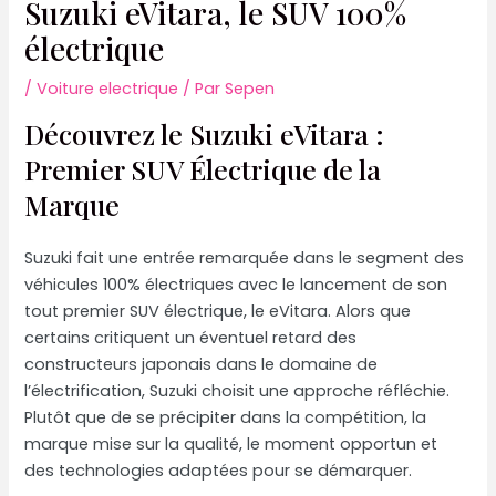
Suzuki eVitara, le SUV 100%
électrique
/
Voiture electrique
/ Par
Sepen
Découvrez le Suzuki eVitara :
Premier SUV Électrique de la
Marque
Suzuki fait une entrée remarquée dans le segment des
véhicules 100% électriques avec le lancement de son
tout premier SUV électrique, le eVitara. Alors que
certains critiquent un éventuel retard des
constructeurs japonais dans le domaine de
l’électrification, Suzuki choisit une approche réfléchie.
Plutôt que de se précipiter dans la compétition, la
marque mise sur la qualité, le moment opportun et
des technologies adaptées pour se démarquer.