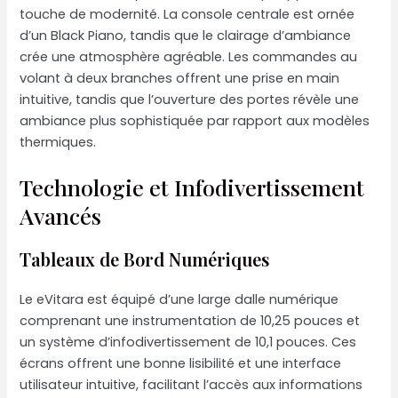
touche de modernité. La console centrale est ornée
d’un Black Piano, tandis que le clairage d’ambiance
crée une atmosphère agréable. Les commandes au
volant à deux branches offrent une prise en main
intuitive, tandis que l’ouverture des portes révèle une
ambiance plus sophistiquée par rapport aux modèles
thermiques.
Technologie et Infodivertissement
Avancés
Tableaux de Bord Numériques
Le eVitara est équipé d’une large dalle numérique
comprenant une instrumentation de 10,25 pouces et
un système d’infodivertissement de 10,1 pouces. Ces
écrans offrent une bonne lisibilité et une interface
utilisateur intuitive, facilitant l’accès aux informations