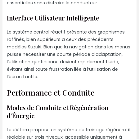
essentielles sans distraire le conducteur.
Interface Utilisateur Intelligente
Le système central réactif présente des graphismes
raffinés, bien supérieurs à ceux des précédents
modèles Suzuki. Bien que la navigation dans les menus
puisse nécessiter une courte période d’adaptation,
l’utilisation quotidienne devient rapidement fluide,
évitant ainsi toute frustration liée à l’utilisation de
l’écran tactile.
Performance et Conduite
Modes de Conduite et Régénération
d’Énergie
Le eVitara propose un système de freinage régénératif
réglable sur trois niveaux, accessible uniquement à