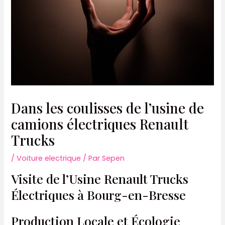
Dans les coulisses de l’usine de
camions électriques Renault
Trucks
/
Voiture electrique
/ Par
Sepen
Visite de l’Usine Renault Trucks
Électriques à Bourg-en-Bresse
Production Locale et Écologie