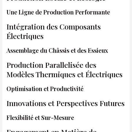
Une Ligne de Production Performante
Intégration des Composants
Électriques
Assemblage du Châssis et des Essieux
Production Parallelisée des
Modèles Thermiques et Électriques
Optimisation et Productivité
Innovations et Perspectives Futures
Flexibilité et Sur-Mesure
Engagement en Matière de