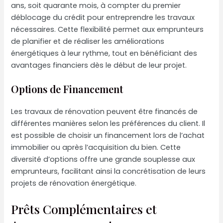
ans, soit quarante mois, à compter du premier
déblocage du crédit pour entreprendre les travaux
nécessaires. Cette flexibilité permet aux emprunteurs
de planifier et de réaliser les améliorations
énergétiques à leur rythme, tout en bénéficiant des
avantages financiers dès le début de leur projet.
Options de Financement
Les travaux de rénovation peuvent être financés de
différentes manières selon les préférences du client. Il
est possible de choisir un financement lors de l’achat
immobilier ou après l’acquisition du bien. Cette
diversité d’options offre une grande souplesse aux
emprunteurs, facilitant ainsi la concrétisation de leurs
projets de rénovation énergétique.
Prêts Complémentaires et