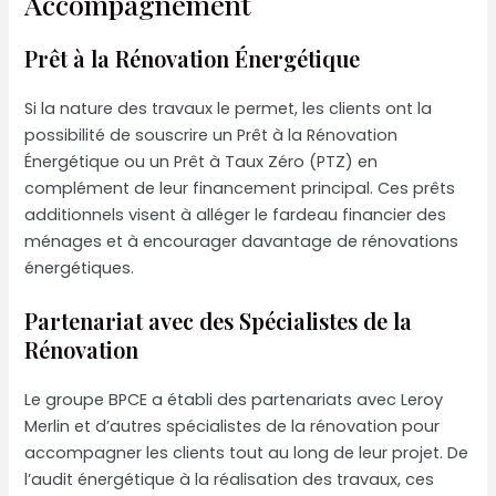
Accompagnement
Prêt à la Rénovation Énergétique
Si la nature des travaux le permet, les clients ont la
possibilité de souscrire un Prêt à la Rénovation
Énergétique ou un Prêt à Taux Zéro (PTZ) en
complément de leur financement principal. Ces prêts
additionnels visent à alléger le fardeau financier des
ménages et à encourager davantage de rénovations
énergétiques.
Partenariat avec des Spécialistes de la
Rénovation
Le groupe BPCE a établi des partenariats avec Leroy
Merlin et d’autres spécialistes de la rénovation pour
accompagner les clients tout au long de leur projet. De
l’audit énergétique à la réalisation des travaux, ces