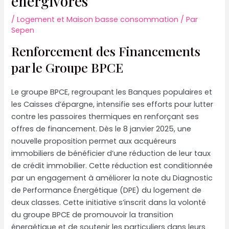
énergivores
/
Logement et Maison basse consommation
/ Par
Sepen
Renforcement des Financements
par le Groupe BPCE
Le groupe BPCE, regroupant les Banques populaires et
les Caisses d’épargne, intensifie ses efforts pour lutter
contre les passoires thermiques en renforçant ses
offres de financement. Dès le 8 janvier 2025, une
nouvelle proposition permet aux acquéreurs
immobiliers de bénéficier d’une réduction de leur taux
de crédit immobilier. Cette réduction est conditionnée
par un engagement à améliorer la note du Diagnostic
de Performance Énergétique (DPE) du logement de
deux classes. Cette initiative s’inscrit dans la volonté
du groupe BPCE de promouvoir la transition
énergétique et de soutenir les particuliers dans leurs