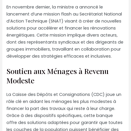
En novembre dernier, la ministre a annoncé le
lancement d’une mission flash au Secrétariat National
d’Action Technique (SNAT) visant à créer de nouvelles
solutions pour accélérer et financer les rénovations
énergétiques. Cette mission implique divers acteurs,
dont des représentants syndicaux et des dirigeants de
groupes immobiliers, travaillant en collaboration pour
développer des stratégies efficaces et inclusives.
Soutien aux Ménages à Revenu
Modeste
La Caisse des Dépôts et Consignations (CDC) joue un
rôle clé en aidant les ménages les plus modestes à
financer la part des travaux qui reste à leur charge.
Grâce à des dispositifs spécifiques, cette banque
offre des solutions adaptées pour garantir que toutes
les couches de la population puissent bénéficier des