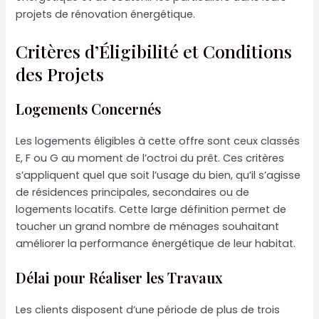
projets de rénovation énergétique.
Critères d’Éligibilité et Conditions
des Projets
Logements Concernés
Les logements éligibles à cette offre sont ceux classés
E, F ou G au moment de l’octroi du prêt. Ces critères
s’appliquent quel que soit l’usage du bien, qu’il s’agisse
de résidences principales, secondaires ou de
logements locatifs. Cette large définition permet de
toucher un grand nombre de ménages souhaitant
améliorer la performance énergétique de leur habitat.
Délai pour Réaliser les Travaux
Les clients disposent d’une période de plus de trois