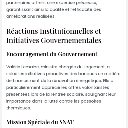
partenaires offrent une expertise précieuse,
garantissant ainsi la qualité et l’efficacité des
améliorations réalisées.
Réactions Institutionnelles et
Initiatives Gouvernementales
Encouragement du Gouvernement
Valérie Lemaine, ministre chargée du Logement, a
salué les initiatives proactives des banques en matière
de financement de la rénovation énergétique. Elle a
particulièrement apprécié les offres volontaristes
présentées lors de la rentrée scolaire, soulignant leur
importance dans la lutte contre les passoires
thermiques.
Mission Spéciale du SNAT