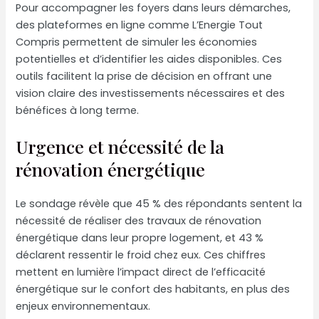
Pour accompagner les foyers dans leurs démarches,
des plateformes en ligne comme L’Energie Tout
Compris permettent de simuler les économies
potentielles et d’identifier les aides disponibles. Ces
outils facilitent la prise de décision en offrant une
vision claire des investissements nécessaires et des
bénéfices à long terme.
Urgence et nécessité de la
rénovation énergétique
Le sondage révèle que 45 % des répondants sentent la
nécessité de réaliser des travaux de rénovation
énergétique dans leur propre logement, et 43 %
déclarent ressentir le froid chez eux. Ces chiffres
mettent en lumière l’impact direct de l’efficacité
énergétique sur le confort des habitants, en plus des
enjeux environnementaux.