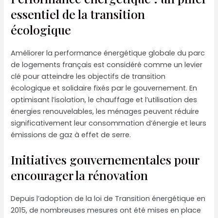
essentiel de la transition
écologique
Améliorer la performance énergétique globale du parc
de logements français est considéré comme un levier
clé pour atteindre les objectifs de transition
écologique et solidaire fixés par le gouvernement. En
optimisant l’isolation, le chauffage et l’utilisation des
énergies renouvelables, les ménages peuvent réduire
significativement leur consommation d’énergie et leurs
émissions de gaz à effet de serre.
Initiatives gouvernementales pour
encourager la rénovation
Depuis l’adoption de la loi de Transition énergétique en
2015, de nombreuses mesures ont été mises en place