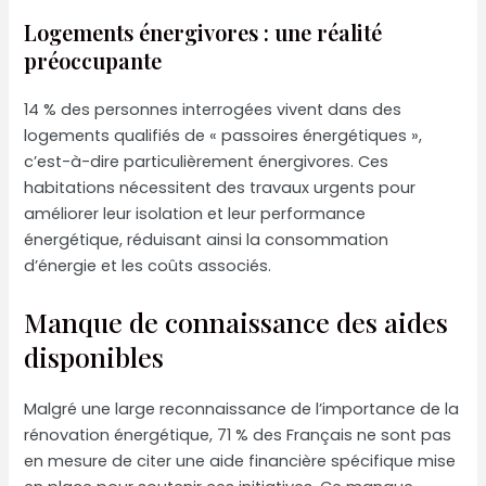
Logements énergivores : une réalité
préoccupante
14 % des personnes interrogées vivent dans des
logements qualifiés de « passoires énergétiques »,
c’est-à-dire particulièrement énergivores. Ces
habitations nécessitent des travaux urgents pour
améliorer leur isolation et leur performance
énergétique, réduisant ainsi la consommation
d’énergie et les coûts associés.
Manque de connaissance des aides
disponibles
Malgré une large reconnaissance de l’importance de la
rénovation énergétique, 71 % des Français ne sont pas
en mesure de citer une aide financière spécifique mise