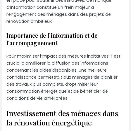
en place pour soutenir ces initiatives. Ce manque
d’information constitue un frein majeur à
l’engagement des ménages dans des projets de
rénovation ambitieux.
Importance de l’information et de
l’accompagnement
Pour maximiser l’impact des mesures incitatives, il est
crucial d’améliorer la diffusion des informations
concernant les aides disponibles. Une meilleure
connaissance permettrait aux ménages de planifier
des travaux plus complets, d’optimiser leur
consommation énergétique et de bénéficier de
conditions de vie améliorées.
Investissement des ménages dans
la rénovation énergétique