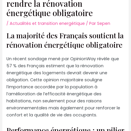
rendre la rénovation
énergétique obligatoire
/
Actualités et transition energétique
/ Par
Sepen
La majorité des Français soutient la
rénovation énergétique obligatoire
Un récent sondage mené par OpinionWay révèle que
57 % des Français estiment que la rénovation
énergétique des logements devrait devenir une
obligation. Cette opinion majoritaire souligne
l’importance accordée par la population à
l’amélioration de l’efficacité énergétique des
habitations, non seulement pour des raisons
environnementales mais également pour renforcer le
confort et la qualité de vie des occupants.
Performance énergétique : un pilier